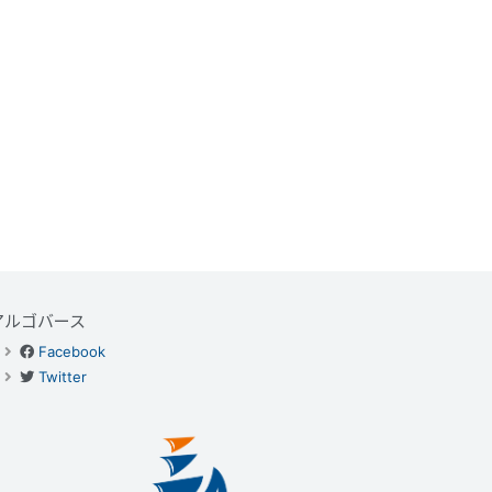
アルゴバース
Facebook
Twitter