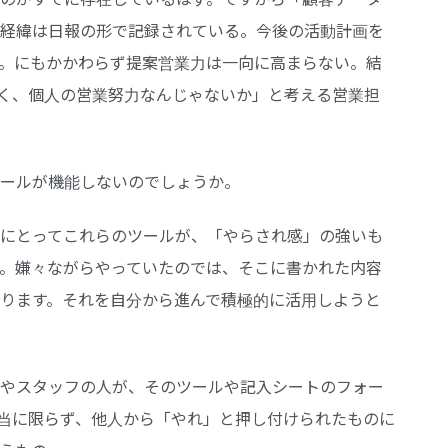
経緯は日報の形で記録されている。今後の活動計画を
。にもかかわらず提案営業力は一向に高まらない。結
なく、個人の営業努力なんじゃないか」と考える営業担
ールが機能しないのでしょうか。
にとってこれらのツールが、「やらされ感」の強いも
。嫌々ながらやっていたのでは、そこに書かれた内容
ります。それを自分から進んで積極的に活用しようと
やスタッフの人が、そのツールや記入シートのフォー
当に限らず、他人から「やれ」と押し付けられたものに