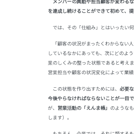
メンバーの異動や担当顧客が変わるな
を達成し続けることができて初めて、
では、その「仕組み」とはいったい何
「顧客の状況がまったくわからない人
しているなかにあっても、次にどのよう
業のしくみの整った状態であると考えま
営業担当や顧客の状況変化によって業績
この状態を作り出すためには、
必要な
今後やらなければならないことが一目で
が、
営業活動の「えんま帳」
のようなも
します）。
もちろん、企業では、それに類するも