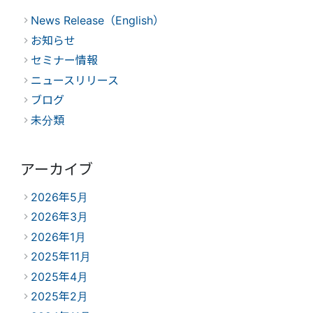
News Release（English）
お知らせ
セミナー情報
ニュースリリース
ブログ
未分類
アーカイブ
2026年5月
2026年3月
2026年1月
2025年11月
2025年4月
2025年2月