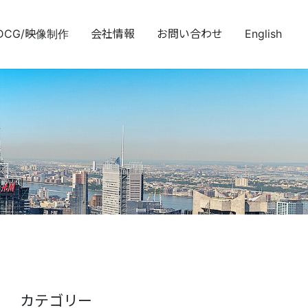
DCG/映像制作
会社情報
お問い合わせ
English
カテゴリー