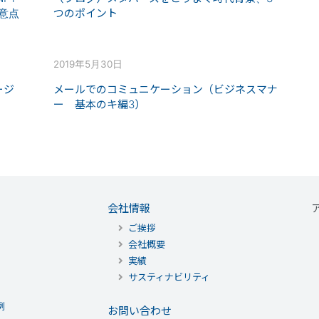
意点
つのポイント
2019年5月30日
ージ
メールでのコミュニケーション（ビジネスマナ
ー 基本のキ編3）
会社情報
ご挨拶
会社概要
実績
サスティナビリティ
例
お問い合わせ