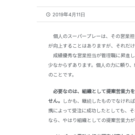
2019年4月11日
access_time
個人のスーパープレーは、その営業担
が向上することはありますが、それだけ
成績優秀な営業担当が管理職に昇進し
少なからずあります。個人の力に頼り、
のことです。
必要なのは、組織として提案営業力を
せん。
しかも、継続したものでなければ
携によって受注に成功したとしても、そ
なら、やはり組織としての提案営業力が