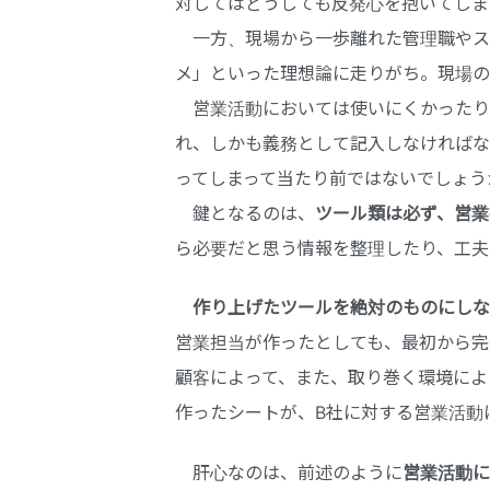
対してはどうしても反発心を抱いてしま
一方、現場から一歩離れた管理職やス
メ」といった理想論に走りがち。現場の
営業活動においては使いにくかったり
れ、しかも義務として記入しなければな
ってしまって当たり前ではないでしょう
鍵となるのは、
ツール類は必ず、営業
ら必要だと思う情報を整理したり、工夫
作り上げたツールを絶対のものにしな
営業担当が作ったとしても、最初から完
顧客によって、また、取り巻く環境によ
作ったシートが、B社に対する営業活動
肝心なのは、前述のように
営業活動に