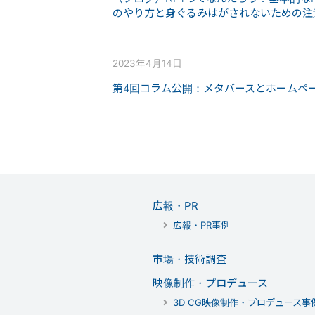
のやり方と身ぐるみはがされないための注
2023年4月14日
第4回コラム公開：メタバースとホームペ
広報・PR
広報・PR事例
市場・技術調査
映像制作・プロデュース
3D CG映像制作・プロデュース事