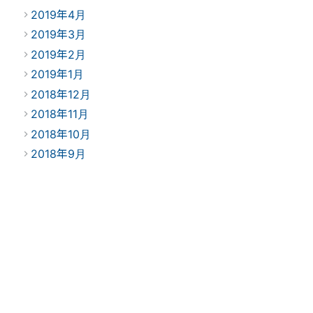
2019年4月
2019年3月
2019年2月
2019年1月
2018年12月
2018年11月
2018年10月
2018年9月