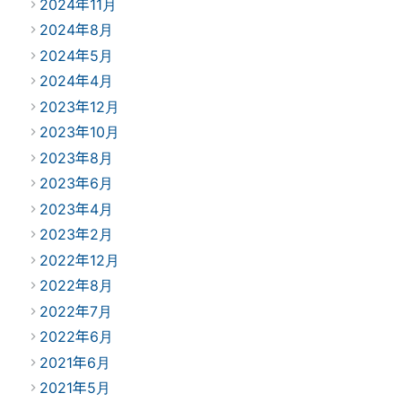
2024年11月
2024年8月
2024年5月
2024年4月
2023年12月
2023年10月
2023年8月
2023年6月
2023年4月
2023年2月
2022年12月
2022年8月
2022年7月
2022年6月
2021年6月
2021年5月