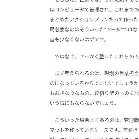
はコンピュータで管理され、これまでの
まとめたアクションプランだって作った
局必要なのはそういった“ツール”では
当も少なくないはずです。
ではなぜ、せっかく整えたこれらのツ
まず考えられるのは、現場の営業担当
のになっているからでいないでしょうか
もおざなりなもの、紋切り型のものにな
いう気にもならないでしょう。
こういった場合よくあるのは、管理職
マットを作っているケースです。営業担