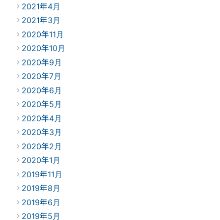
2021年4月
2021年3月
2020年11月
2020年10月
2020年9月
2020年7月
2020年6月
2020年5月
2020年4月
2020年3月
2020年2月
2020年1月
2019年11月
2019年8月
2019年6月
2019年5月