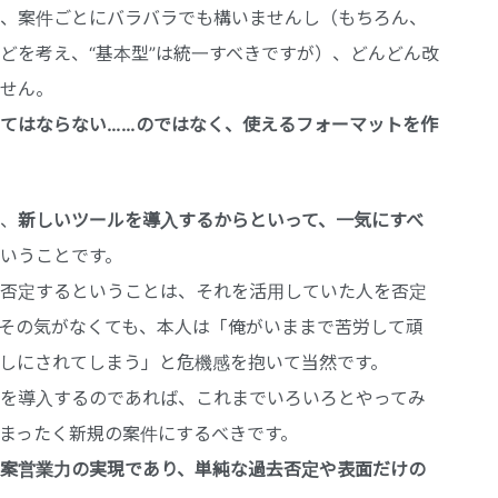
、案件ごとにバラバラでも構いませんし（もちろん、
どを考え、“基本型”は統一すべきですが）、どんどん改
せん。
てはならない……のではなく、使えるフォーマットを作
、
新しいツールを導入するからといって、一気にすべ
いうことです。
否定するということは、それを活用していた人を否定
その気がなくても、本人は「俺がいままで苦労して頑
しにされてしまう」と危機感を抱いて当然です。
を導入するのであれば、これまでいろいろとやってみ
まったく新規の案件にするべきです。
案営業力の実現であり、単純な過去否定や表面だけの