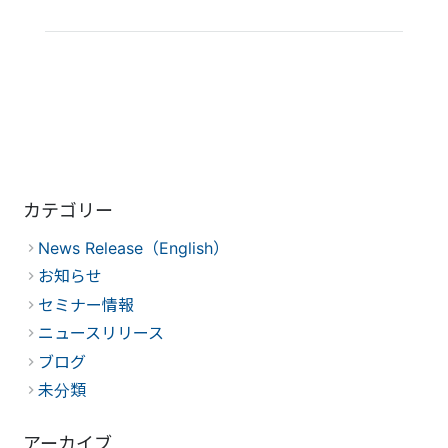
カテゴリー
News Release（English）
お知らせ
セミナー情報
ニュースリリース
ブログ
未分類
アーカイブ