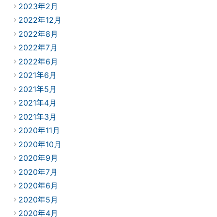
2023年2月
2022年12月
2022年8月
2022年7月
2022年6月
2021年6月
2021年5月
2021年4月
2021年3月
2020年11月
2020年10月
2020年9月
2020年7月
2020年6月
2020年5月
2020年4月