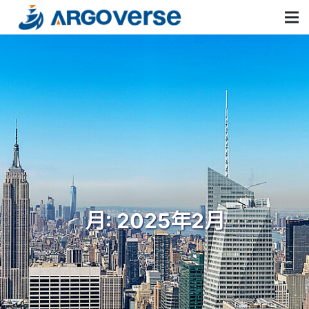
月:
2025年2月