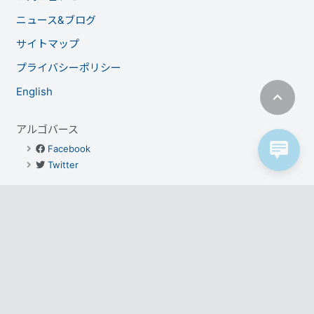
ニュース&ブログ
サイトマップ
プライバシーポリシー
English
アルゴバース
Facebook
Twitter