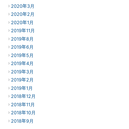
2020年3月
2020年2月
2020年1月
2019年11月
2019年8月
2019年6月
2019年5月
2019年4月
2019年3月
2019年2月
2019年1月
2018年12月
2018年11月
2018年10月
2018年9月