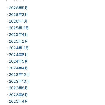
2026年5月
2026年3月
2026年1月
2025年11月
2025年4月
2025年2月
2024年11月
2024年8月
2024年5月
2024年4月
2023年12月
2023年10月
2023年8月
2023年6月
2023年4月