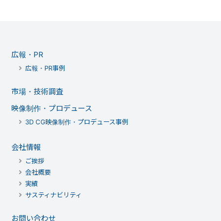
広報・PR
広報・PR事例
市場・技術調査
映像制作・プロデュース
3D CG映像制作・プロデュース事例
会社情報
ご挨拶
会社概要
実績
サスティナビリティ
お問い合わせ