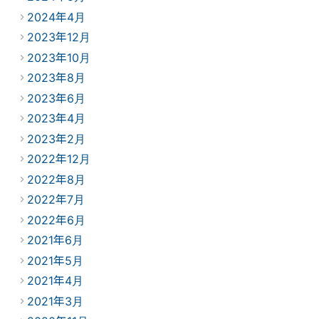
2024年4月
2023年12月
2023年10月
2023年8月
2023年6月
2023年4月
2023年2月
2022年12月
2022年8月
2022年7月
2022年6月
2021年6月
2021年5月
2021年4月
2021年3月