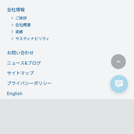
会社情報
ご挨拶
会社概要
実績
サスティナビリティ
お問い合わせ
ニュース&ブログ
サイトマップ
プライバシーポリシー
English
アルゴバース
Facebook
Twitter