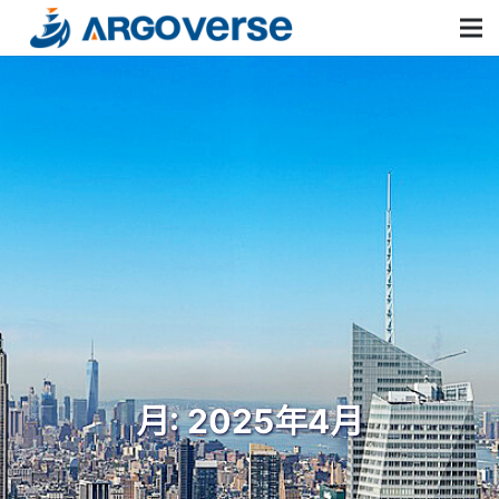
月:
2025年4月