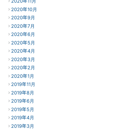
2020年11月
2020年10月
2020年9月
2020年7月
2020年6月
2020年5月
2020年4月
2020年3月
2020年2月
2020年1月
2019年11月
2019年8月
2019年6月
2019年5月
2019年4月
2019年3月