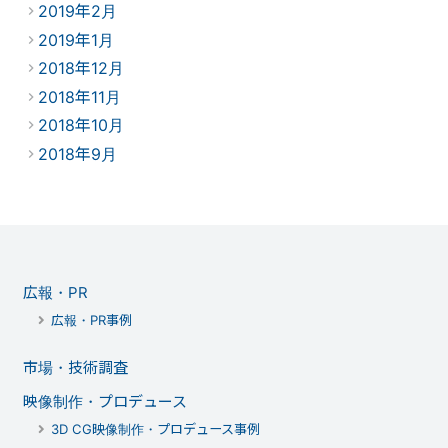
2019年2月
2019年1月
2018年12月
2018年11月
2018年10月
2018年9月
広報・PR
広報・PR事例
市場・技術調査
映像制作・プロデュース
3D CG映像制作・プロデュース事例