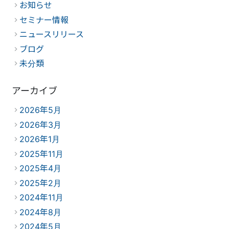
お知らせ
セミナー情報
ニュースリリース
ブログ
未分類
アーカイブ
2026年5月
2026年3月
2026年1月
2025年11月
2025年4月
2025年2月
2024年11月
2024年8月
2024年5月