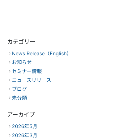
カテゴリー
News Release（English）
お知らせ
セミナー情報
ニュースリリース
ブログ
未分類
アーカイブ
2026年5月
2026年3月