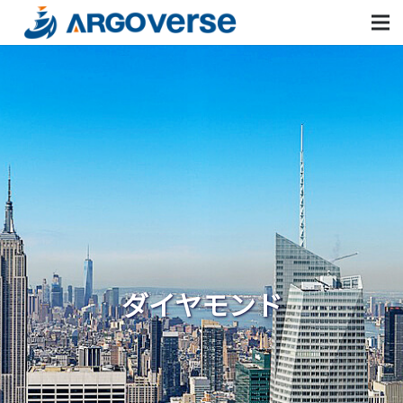
ダイヤモンド