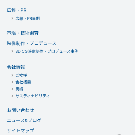
広報・PR
広報・PR事例
市場・技術調査
映像制作・プロデュース
3D CG映像制作・プロデュース事例
会社情報
ご挨拶
会社概要
実績
サスティナビリティ
お問い合わせ
ニュース&ブログ
サイトマップ