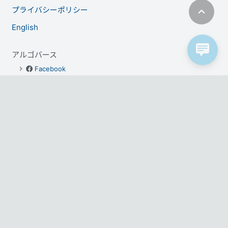
プライバシーポリシー
English
アルゴバース
Facebook
Twitter