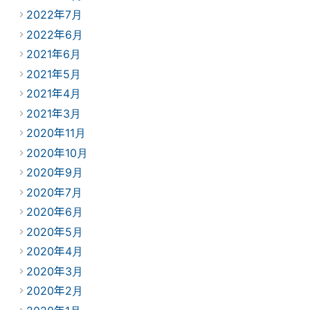
2022年7月
2022年6月
2021年6月
2021年5月
2021年4月
2021年3月
2020年11月
2020年10月
2020年9月
2020年7月
2020年6月
2020年5月
2020年4月
2020年3月
2020年2月