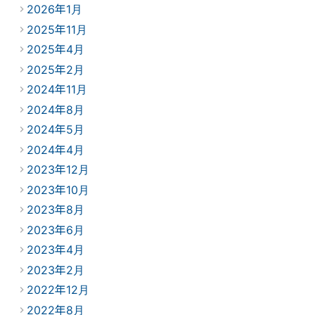
2026年1月
2025年11月
2025年4月
2025年2月
2024年11月
2024年8月
2024年5月
2024年4月
2023年12月
2023年10月
2023年8月
2023年6月
2023年4月
2023年2月
2022年12月
2022年8月