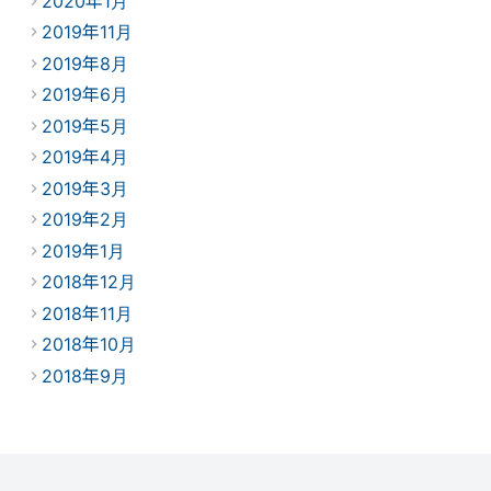
2020年1月
2019年11月
2019年8月
2019年6月
2019年5月
2019年4月
2019年3月
2019年2月
2019年1月
2018年12月
2018年11月
2018年10月
2018年9月