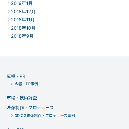
2019年1月
2018年12月
2018年11月
2018年10月
2018年9月
広報・PR
広報・PR事例
市場・技術調査
映像制作・プロデュース
3D CG映像制作・プロデュース事例