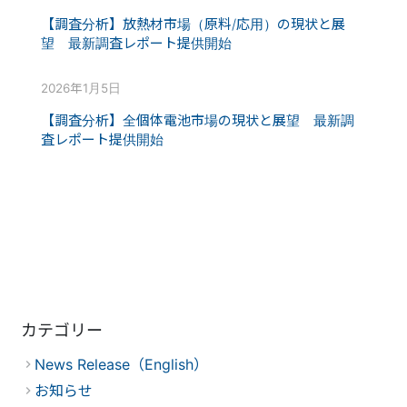
【調査分析】放熱材市場（原料/応用）の現状と展
望 最新調査レポート提供開始
2026年1月5日
【調査分析】全個体電池市場の現状と展望 最新調
査レポート提供開始
カテゴリー
News Release（English）
お知らせ