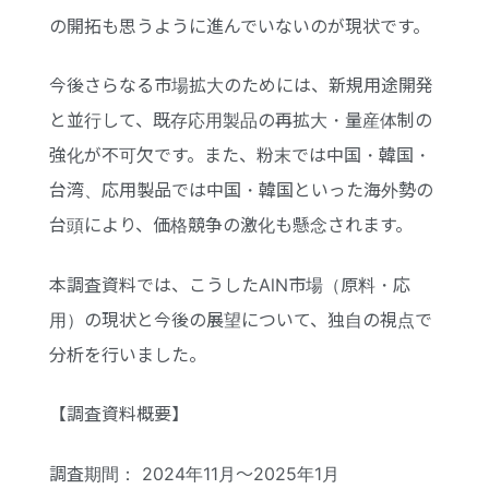
の開拓も思うように進んでいないのが現状です。
今後さらなる市場拡大のためには、新規用途開発
と並行して、既存応用製品の再拡大・量産体制の
強化が不可欠です。また、粉末では中国・韓国・
台湾、応用製品では中国・韓国といった海外勢の
台頭により、価格競争の激化も懸念されます。
本調査資料では、こうしたAlN市場（原料・応
用）の現状と今後の展望について、独自の視点で
分析を行いました。
【調査資料概要】
調査期間： 2024年11月〜2025年1月