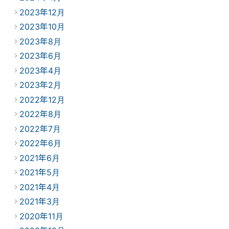
2023年12月
2023年10月
2023年8月
2023年6月
2023年4月
2023年2月
2022年12月
2022年8月
2022年7月
2022年6月
2021年6月
2021年5月
2021年4月
2021年3月
2020年11月