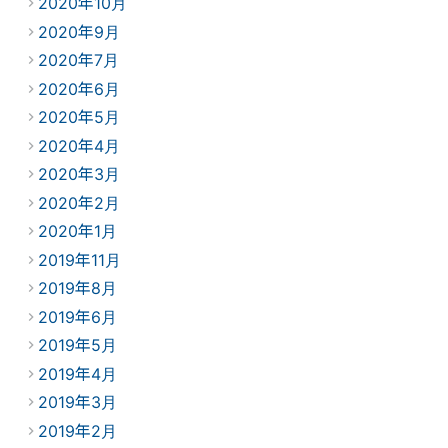
2020年10月
2020年9月
2020年7月
2020年6月
2020年5月
2020年4月
2020年3月
2020年2月
2020年1月
2019年11月
2019年8月
2019年6月
2019年5月
2019年4月
2019年3月
2019年2月