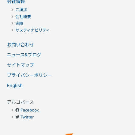
会社情報
ご挨拶
会社概要
実績
サスティナビリティ
お問い合わせ
ニュース&ブログ
サイトマップ
プライバシーポリシー
English
アルゴバース
Facebook
Twitter