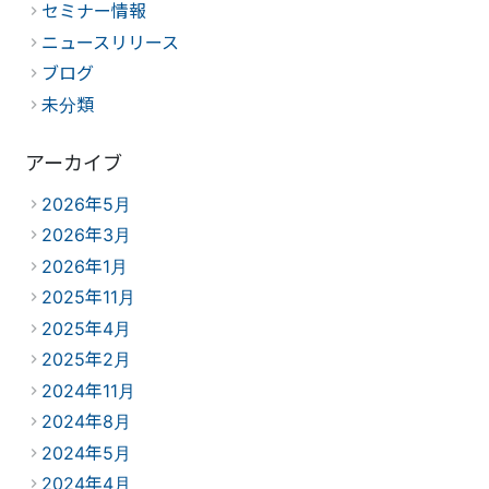
セミナー情報
ニュースリリース
ブログ
未分類
アーカイブ
2026年5月
2026年3月
2026年1月
2025年11月
2025年4月
2025年2月
2024年11月
2024年8月
2024年5月
2024年4月