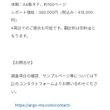
体裁：A4版タテ、約100ページ
レポート価格：380,000円（税込み：418,000
円）
※英語でのご提供も可能です。翻訳料は別料金と
なります。
【お問合せ】
調査項目の確認、サンプルページ等については下
記のコンタクトフォームよりお問い合わせくださ
い。
https://argo-ms.com/contact/