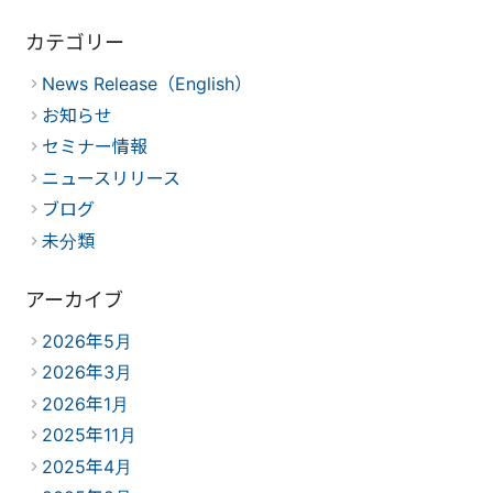
カテゴリー
News Release（English）
お知らせ
セミナー情報
ニュースリリース
ブログ
未分類
アーカイブ
2026年5月
2026年3月
2026年1月
2025年11月
2025年4月