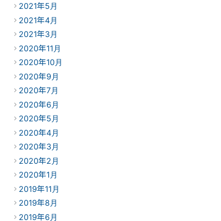
2021年5月
2021年4月
2021年3月
2020年11月
2020年10月
2020年9月
2020年7月
2020年6月
2020年5月
2020年4月
2020年3月
2020年2月
2020年1月
2019年11月
2019年8月
2019年6月