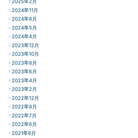
2025年2月
2024年11月
2024年8月
2024年5月
2024年4月
2023年12月
2023年10月
2023年8月
2023年6月
2023年4月
2023年2月
2022年12月
2022年8月
2022年7月
2022年6月
2021年6月