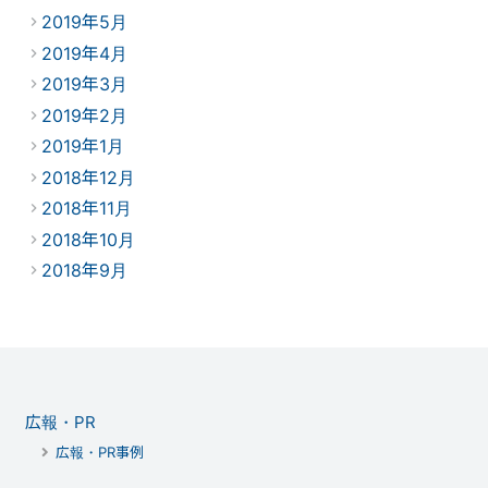
2019年5月
2019年4月
2019年3月
2019年2月
2019年1月
2018年12月
2018年11月
2018年10月
2018年9月
広報・PR
広報・PR事例