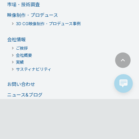
市場・技術調査
映像制作・プロデュース
3D CG映像制作・プロデュース事例
会社情報
ご挨拶
会社概要
実績
サスティナビリティ
お問い合わせ
ニュース&ブログ
サイトマップ
プライバシーポリシー
English