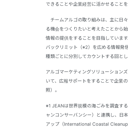
できることや企業経営に活かせることを
チームアルゴの取り組みは、主に日々
る機会をつくりたいと考えたことから始
情報の提供をすることを目指しています
バックリミット（※2）を広める情報発
種類ごとに分別してカウントする回とし
アルゴマーケティングソリューションズ
いて、広報サポートをすることで企業の
照）。
※1 JEANは世界規模の海ごみを調査するア
ャンコンサーバンシー）と連携し、日本
アップ（International Coastal C