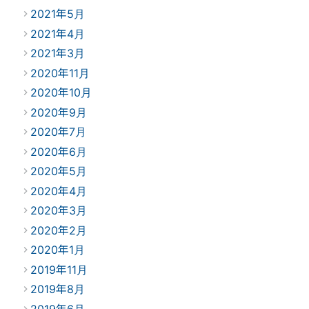
2021年5月
2021年4月
2021年3月
2020年11月
2020年10月
2020年9月
2020年7月
2020年6月
2020年5月
2020年4月
2020年3月
2020年2月
2020年1月
2019年11月
2019年8月
2019年6月