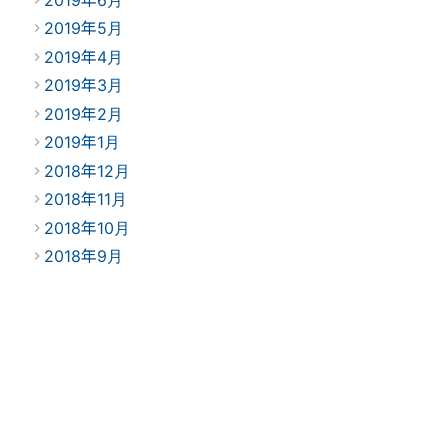
2019年5月
2019年4月
2019年3月
2019年2月
2019年1月
2018年12月
2018年11月
2018年10月
2018年9月