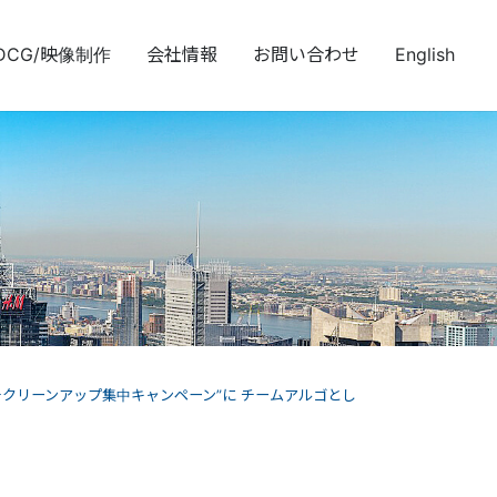
DCG/映像制作
会社情報
お問い合わせ
English
チクリーンアップ集中キャンペーン”に チームアルゴとし