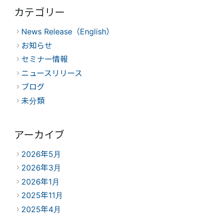
カテゴリー
News Release（English）
お知らせ
セミナー情報
ニュースリリース
ブログ
未分類
アーカイブ
2026年5月
2026年3月
2026年1月
2025年11月
2025年4月