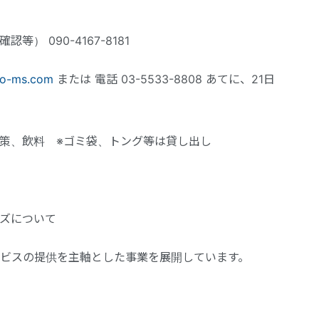
要
 090-4167-8181
o-ms.com
または 電話 03-5533-8808 あてに、21日
策、飲料 ※ゴミ袋、トング等は貸し出し
ズについて
ビスの提供を主軸とした事業を展開しています。