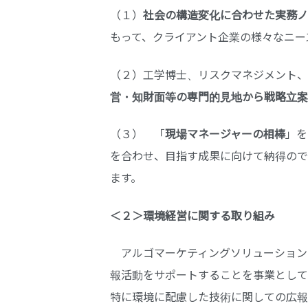
（１）
社会の構造変化に合わせた実務ノ
もって、クライアント企業の様々なニー
（２）工学博士、リスクマネジメント、
営・知財面等の専門的見地から戦略立案
（３） 「
現場マネージャーの相棒
」を
を合わせ、目指す成果に向けて納得ので
ます。
＜２＞環境経営に関する取り組み
アルゴマーケティングソリューションズ
報活動をサポートすることを事業として
特に環境に配慮した技術に関しての広報