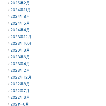
2025年2月
2024年11月
2024年8月
2024年5月
2024年4月
2023年12月
2023年10月
2023年8月
2023年6月
2023年4月
2023年2月
2022年12月
2022年8月
2022年7月
2022年6月
2021年6月